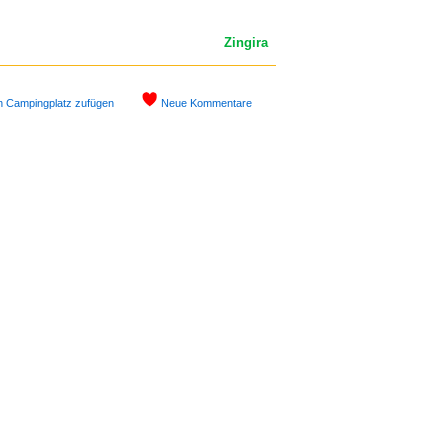
Zingira
n Campingplatz zufügen
Neue Kommentare