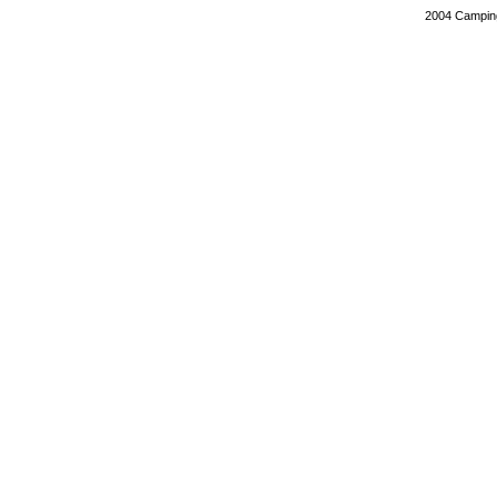
2004
Campin