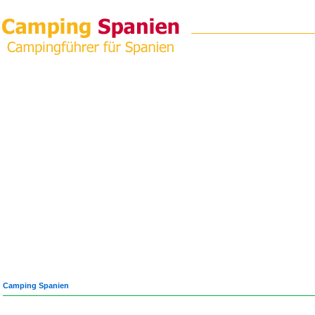
Camping Spanien