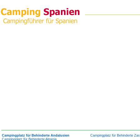
Campingplatz für Behinderte Andalusien
Campingplatz für Behinderte Za
Campingplatz für Behinderte Almeria