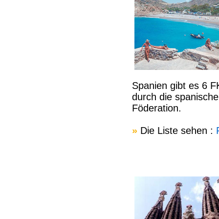
Spanien gibt es 6 F
durch die spanische
Föderation.
»
Die Liste sehen :