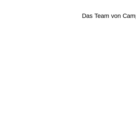
Das Team von Campi